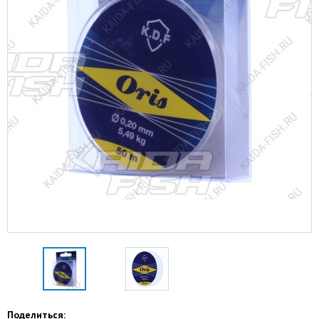
Поделиться: