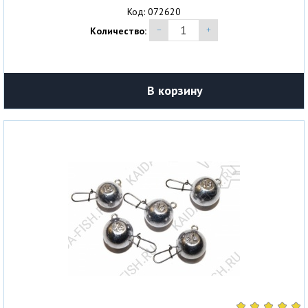
Код: 072620
Количество:
В корзину