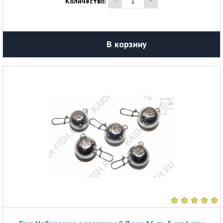
Количество:
В корзину