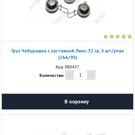
Груз Чебурашка с застежкой Люкс 32 гр, 3 шт/упак
(26A/93)
Код: 080457
Количество:
В корзину