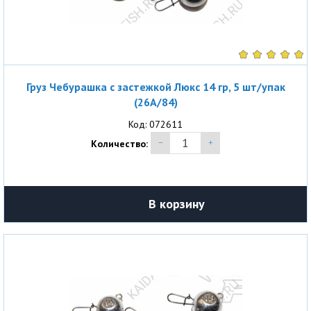
Груз Чебурашка с застежкой Люкс 14 гр, 5 шт/упак
(26A/84)
Код: 072611
Количество:
В корзину