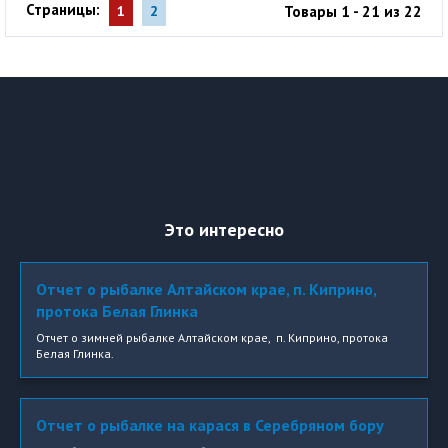
Страницы:
Товары 1 - 21 из 22
1
2
Это интересно
Отчет о рыбалке Алтайском крае, п. Киприно,
протока Белая Глинка
Отчет о зимней рыбалке Алтайском крае, п. Киприно, протока
Белая Глинка.
Отчет о рыбалке на карася в Серебряном бору