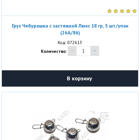
Груз Чебурашка с застежкой Люкс 18 гр, 5 шт/упак
(26A/86)
Код: 072613
Количество:
В корзину