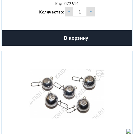
Код: 072614
Количество:
В корзину