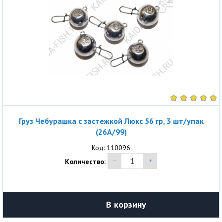
Груз Чебурашка с застежкой Люкс 56 гр, 3 шт/упак
(26A/99)
Код: 110096
Количество:
В корзину