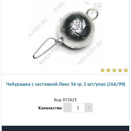
Чебурашка с застежкой Люкс 56 гр, 3 шт/упак (26A/99)
Код: 072623
Количество: