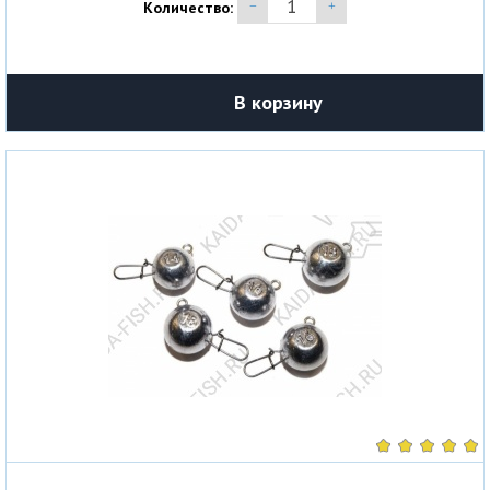
Количество:
В корзину