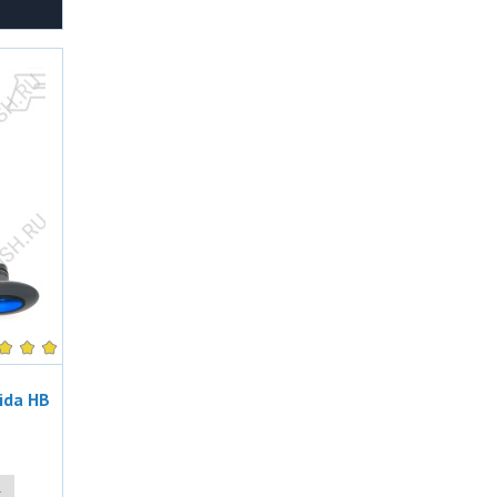
ida HB