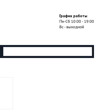
График работы
Пн-Сб 10:00 - 19:00
Вс - выходной