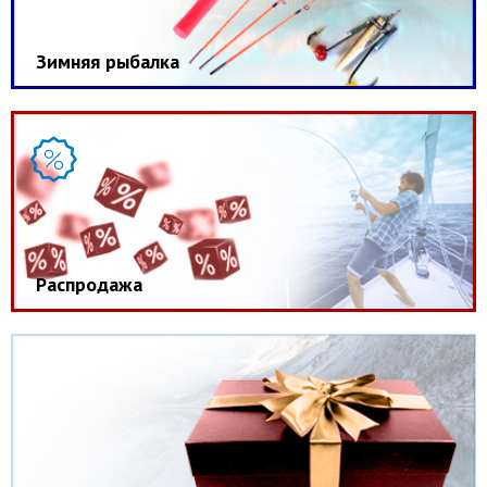
Зимняя рыбалка
Распродажа