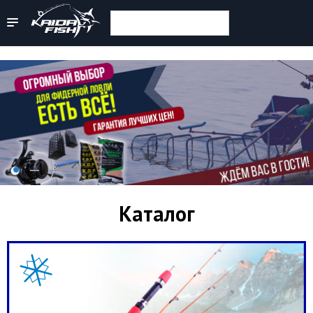
Каталог