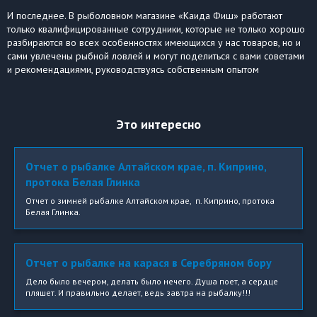
И последнее. В рыболовном магазине «Каида Фиш» работают
только квалифицированные сотрудники, которые не только хорошо
разбираются во всех особенностях имеющихся у нас товаров, но и
сами увлечены рыбной ловлей и могут поделиться с вами советами
и рекомендациями, руководствуясь собственным опытом
Это интересно
Отчет о рыбалке Алтайском крае, п. Киприно,
протока Белая Глинка
Отчет о зимней рыбалке Алтайском крае, п. Киприно, протока
Белая Глинка.
Отчет о рыбалке на карася в Серебряном бору
Дело было вечером, делать было нечего. Душа поет, а сердце
пляшет. И правильно делает, ведь завтра на рыбалку!!!