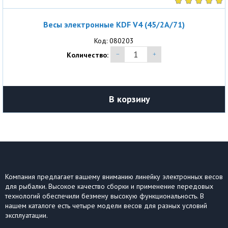
Весы электронные KDF V4 (45/2A/71)
Код: 080203
Количество:
В корзину
Компания предлагает вашему вниманию линейку электронных весов
для рыбалки. Высокое качество сборки и применение передовых
технологий обеспечили безмену высокую функциональность. В
нашем каталоге есть четыре модели весов для разных условий
эксплуатации.