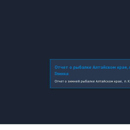
Отчет о рыбалке Алтайском крае, 
Глинка
Отчет о зимней рыбалке Алтайском крае, п. К