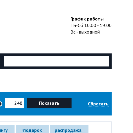
График работы
Пн-Сб 10:00 - 19:00
Вс - выходной
Показать
Сбросить
ингу
+подарок
распродажа