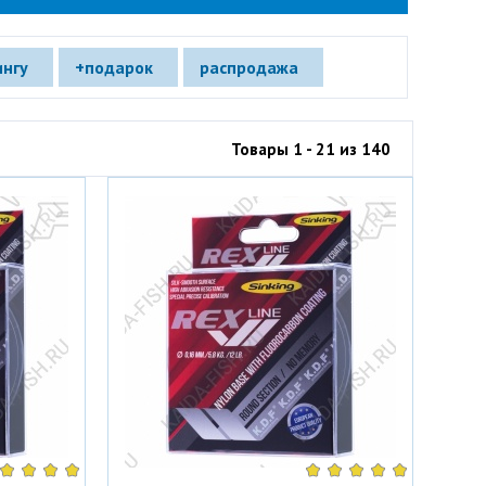
ингу
+подарок
распродажа
Товары 1 - 21 из 140