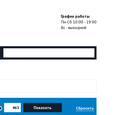
График работы
Пн-Сб 10:00 - 19:00
Вс - выходной
Показать
Сбросить