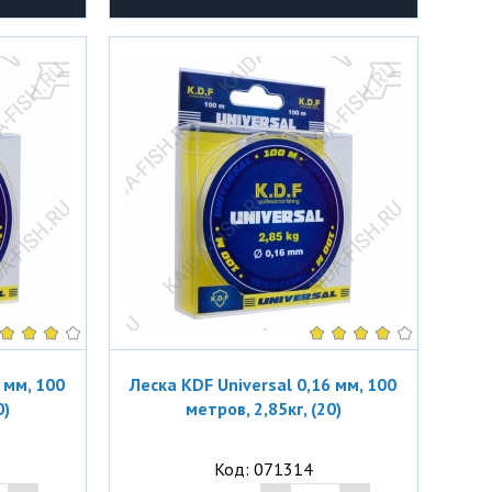
 мм, 100
Леска KDF Universal 0,16 мм, 100
0)
метров, 2,85кг, (20)
Код: 071314