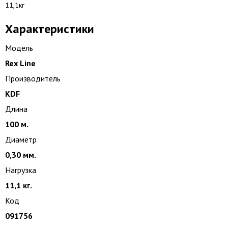
11,1кг
Характеристики
Модель
Rex Line
Производитель
KDF
Длина
100 м.
Диаметр
0,30 мм.
Нагрузка
11,1 кг.
Код
091756