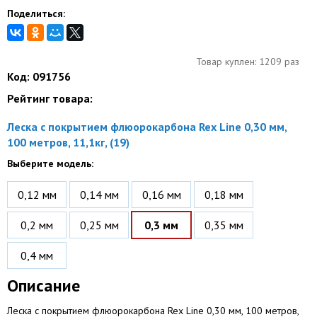
Поделиться:
Товар куплен: 1209 раз
Код: 091756
Рейтинг товара:
Леска с покрытием флюорокарбона Rex Line 0,30 мм,
100 метров, 11,1кг, (19)
Выберите модель:
0,12 мм
0,14 мм
0,16 мм
0,18 мм
0,2 мм
0,25 мм
0,3 мм
0,35 мм
0,4 мм
Описание
Леска с покрытием флюорокарбона Rex Line 0,30 мм, 100 метров,