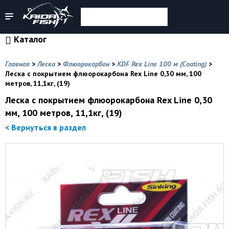
Каталог
Главная
>
Леска
>
Флюорокарбон
>
KDF Rex Line 100 м (Coating)
>
Леска с покрытием флюорокарбона Rex Line 0,30 мм, 100
метров, 11,1кг, (19)
Леска с покрытием флюорокарбона Rex Line 0,30
мм, 100 метров, 11,1кг, (19)
< Вернуться в раздел