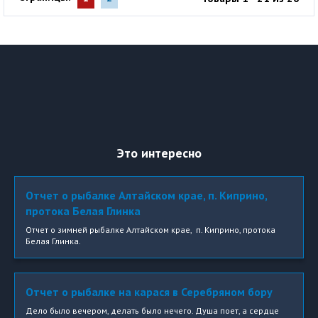
Это интересно
Отчет о рыбалке Алтайском крае, п. Киприно,
протока Белая Глинка
Отчет о зимней рыбалке Алтайском крае, п. Киприно, протока
Белая Глинка.
Отчет о рыбалке на карася в Серебряном бору
Дело было вечером, делать было нечего. Душа поет, а сердце