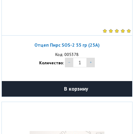
Отцеп Пирс SOS-2 55 гр (25A)
Код: 005378
Количество:
В корзину