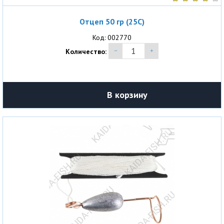
Отцеп 50 гр (25С)
Код: 002770
Количество:
В корзину