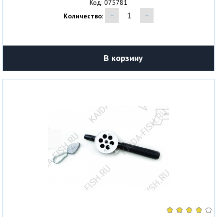
Код: 075781
Количество:
В корзину