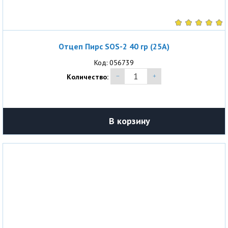
Отцеп Пирс SOS-2 40 гр (25A)
Код: 056739
Количество:
В корзину