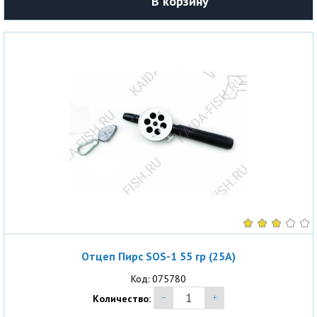
В корзину
Отцеп Пирс SOS-1 55 гр (25A)
Код: 075780
Количество: