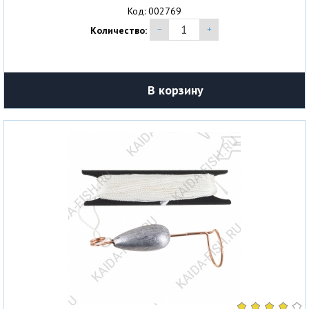
Код: 002769
Количество:
В корзину