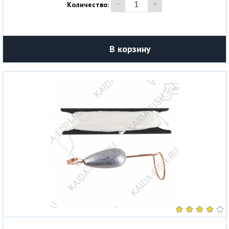
Количество:
В корзину