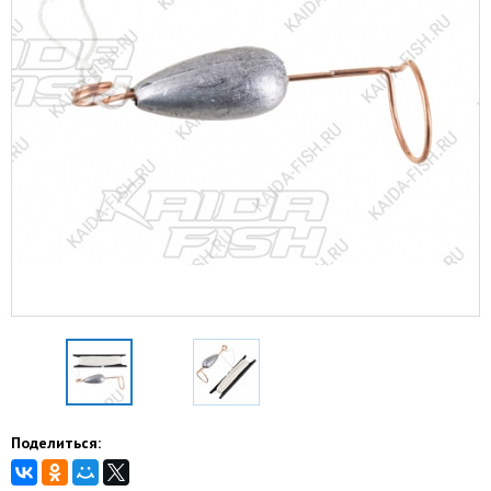
Поделиться: