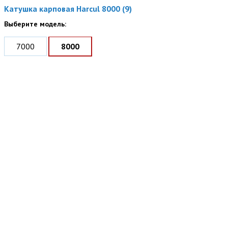
Катушка карповая Harcul 8000 (9)
Выберите модель:
7000
8000