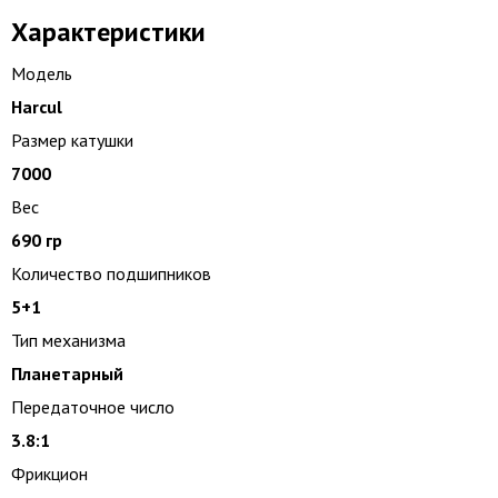
Характеристики
Модель
Harcul
Размер катушки
7000
Вес
690 гр
Количество подшипников
5+1
Тип механизма
Планетарный
Передаточное число
3.8:1
Фрикцион