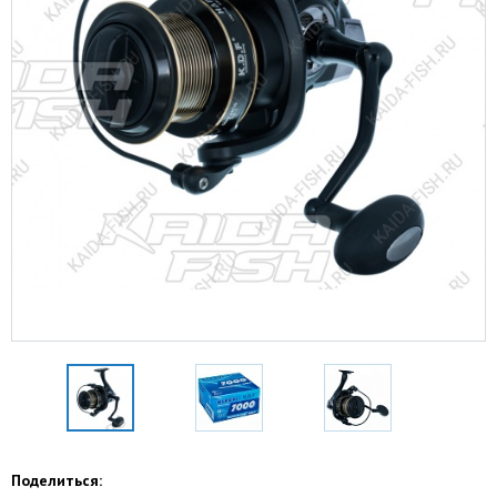
Поделиться: