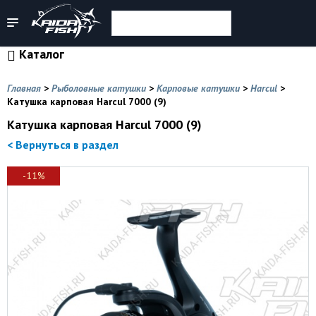
Каталог
Главная
>
Рыболовные катушки
>
Карповые катушки
>
Harcul
>
Катушка карповая Harcul 7000 (9)
Катушка карповая Harcul 7000 (9)
< Вернуться в раздел
-11%