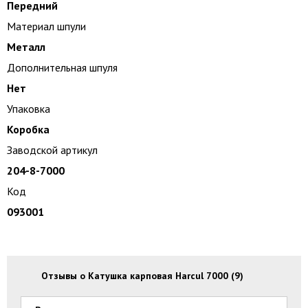
Передний
Материал шпули
Металл
Дополнительная шпуля
Нет
Упаковка
Коробка
Заводской артикул
204-8-7000
Код
093001
Отзывы о Катушка карповая Harcul 7000 (9)