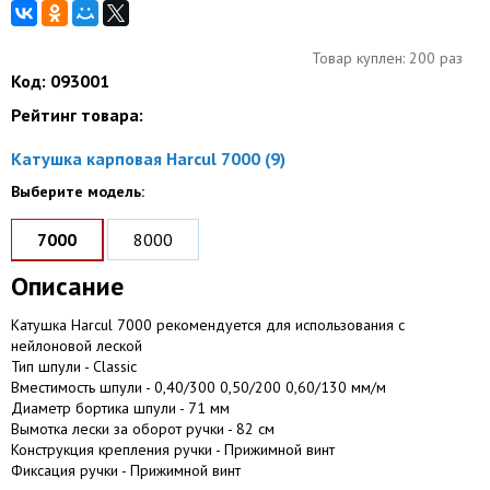
Товар куплен: 200 раз
Код: 093001
Рейтинг товара:
Катушка карповая Harcul 7000 (9)
Выберите модель:
7000
8000
Описание
Катушка Harcul 7000 рекомендуется для использования с
нейлоновой леской
Тип шпули - Classic
Вместимость шпули - 0,40/300 0,50/200 0,60/130 мм/м
Диаметр бортика шпули - 71 мм
Вымотка лески за оборот ручки - 82 см
Конструкция крепления ручки - Прижимной винт
Фиксация ручки - Прижимной винт