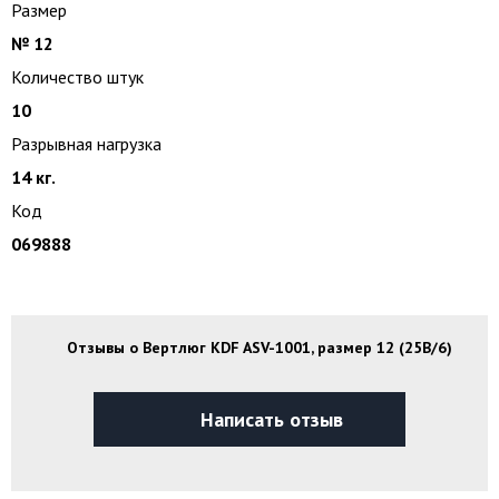
Размер
№ 12
Количество штук
10
Разрывная нагрузка
14 кг.
Код
069888
Отзывы о Вертлюг KDF ASV-1001, размер 12 (25B/6)
Написать отзыв