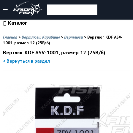
Каталог
Главная
>
Вертлюги, Карабины
>
Вертлюги
>
Вертлюг KDF ASV-
1001, размер 12 (25B/6)
Вертлюг KDF ASV-1001, размер 12 (25B/6)
< Вернуться в раздел