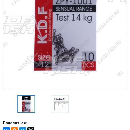
Поделиться: