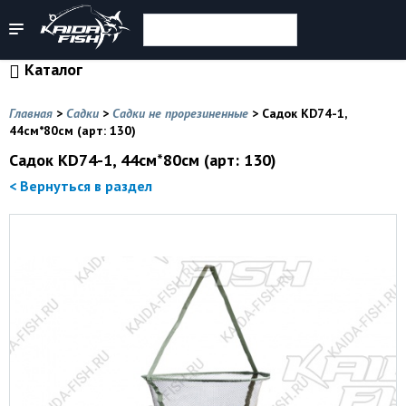
Каталог
Главная
>
Садки
>
Садки не прорезиненные
>
Садок KD74-1,
44см*80см (арт: 130)
Садок KD74-1, 44см*80см (арт: 130)
< Вернуться в раздел