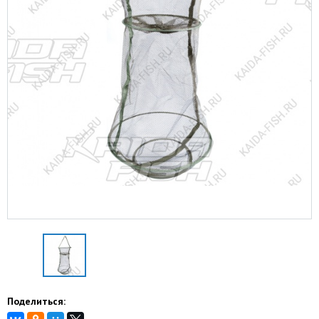
Поделиться: