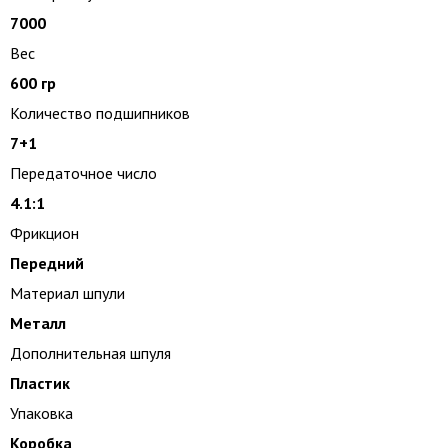
7000
Вес
600 гр
Количество подшипников
7+1
Передаточное число
4.1:1
Фрикцион
Передний
Материал шпули
Металл
Дополнительная шпуля
Пластик
Упаковка
Коробка