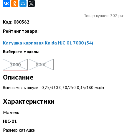
Товар куплен: 202 раз
Код: 080362
Рейтинг товара:
Катушка карповая Kaida HJC-01 7000 (54)
Выберите модель:
7000
8000
Описание
Вместимость шпули - 0,25/330 0,30/250 0,35/180 мм/м
Характеристики
Модель
HJC-01
Размер катушки