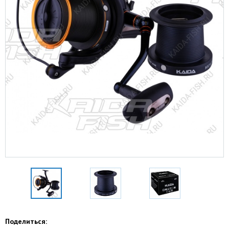
Поделиться: