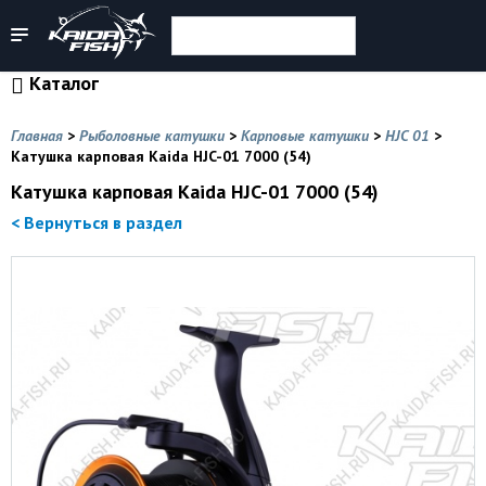
Каталог
Главная
>
Рыболовные катушки
>
Карповые катушки
>
HJC 01
>
Катушка карповая Kaida HJC-01 7000 (54)
Катушка карповая Kaida HJC-01 7000 (54)
< Вернуться в раздел