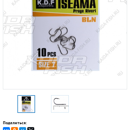
Поделиться: