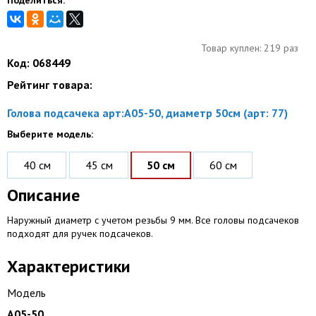
Поделиться:
Товар куплен: 219 раз
Код: 068449
Рейтинг товара:
Голова подсачека арт:А05-50, диаметр 50см (арт: 77)
Выберите модель:
40 см
45 см
50 см
60 см
Описание
Наружный диаметр с учетом резьбы 9 мм. Все головы подсачеков
подходят для ручек подсачеков.
Характеристики
Модель
А05-50