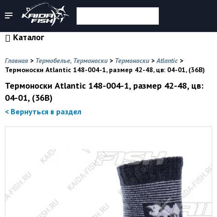
Каталог
Главная
>
Термобелье, Термоноски
>
Термоноски
>
Atlantic
>
Термоноски Atlantic 148-004-1, размер 42-48, цв: 04-01, (36B)
Термоноски Atlantic 148-004-1, размер 42-48, цв:
04-01, (36B)
< Вернуться в раздел