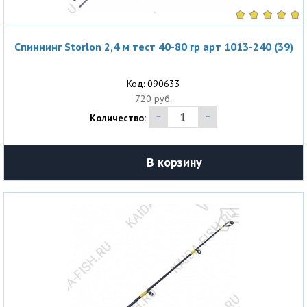
Спиннинг Storlon 2,4 м тест 40-80 гр арт 1013-240 (39)
Код: 090633
720 руб.
Количество:
В корзину