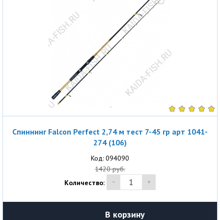
Спиннинг Falcon Perfect 2,74 м тест 7-45 гр арт 1041-
274 (106)
Код: 094090
1420 руб.
Количество:
В корзину