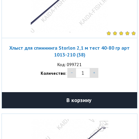
Хлыст для спиннинга Storlon 2,1 м тест 40-80 гр арт
1013-210 (38)
Код: 099721
Количество:
В корзину