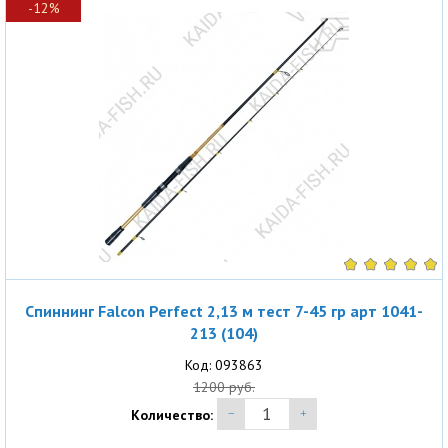
-12%
Спиннинг Falcon Perfect 2,13 м тест 7-45 гр арт 1041-
213 (104)
Код: 093863
1200 руб.
Количество: