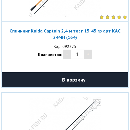
Спиннинг Kaida Captain 2,4 м тест 15-45 гр арт KAC
24MH (164)
Код: 092225
Количество:
В корзину