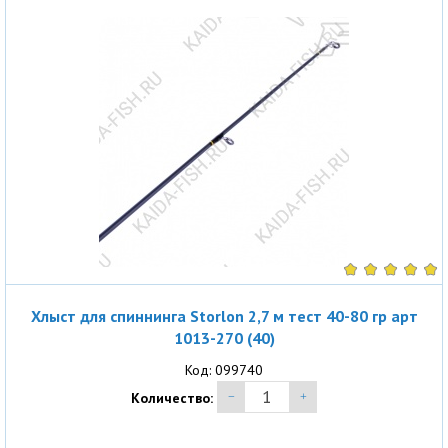
Хлыст для спиннинга Storlon 2,7 м тест 40-80 гр арт
1013-270 (40)
Код: 099740
Количество: