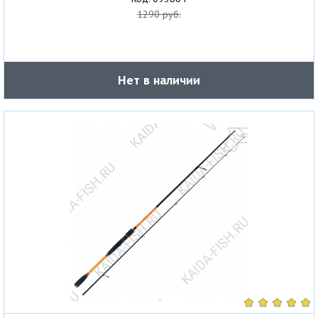
1290 руб.
Нет в наличии