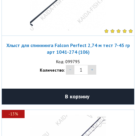
Хлыст для спиннинга Falcon Perfect 2,74 м тест 7-45 гр
арт 1041-274 (106)
Код: 099795
Количество:
В корзину
-13%