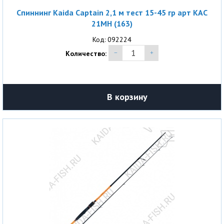
Спиннинг Kaida Captain 2,1 м тест 15-45 гр арт KAC
21MH (163)
Код: 092224
Количество:
В корзину