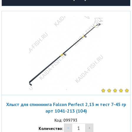
Хлыст для спиннинга Falcon Perfect 2,13 м тест 7-45 гр
арт 1041-213 (104)
Код: 099793
Количество: