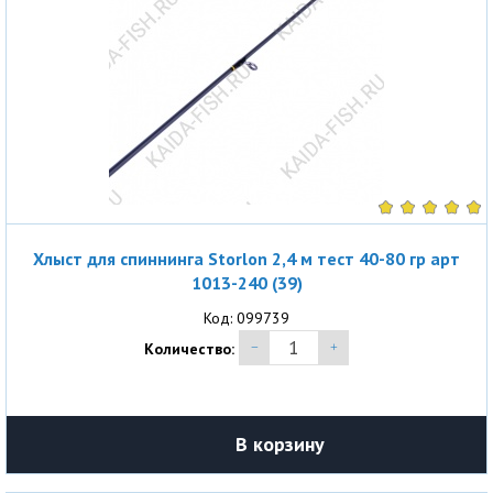
Хлыст для спиннинга Storlon 2,4 м тест 40-80 гр арт
1013-240 (39)
Код: 099739
Количество:
В корзину