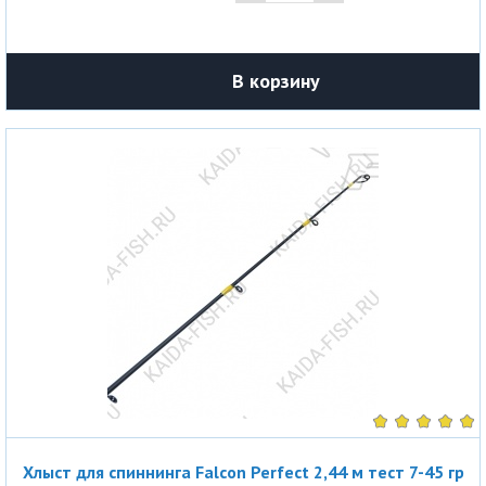
В корзину
Хлыст для спиннинга Falcon Perfect 2,44 м тест 7-45 гр