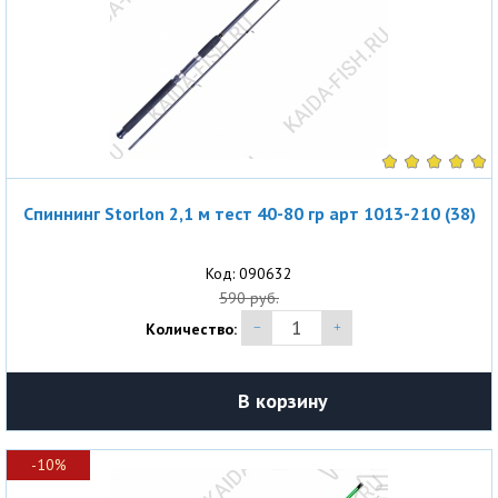
Спиннинг Storlon 2,1 м тест 40-80 гр арт 1013-210 (38)
Код: 090632
590 руб.
Количество:
В корзину
-10%