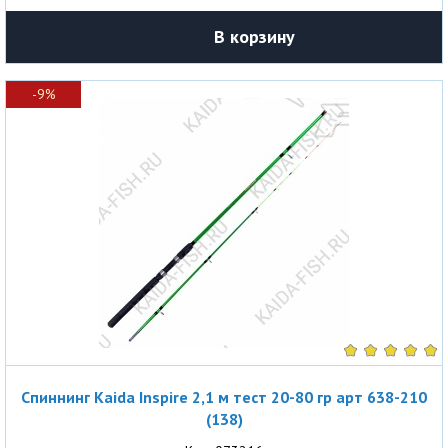
В корзину
-9%
Спиннинг Kaida Inspire 2,1 м тест 20-80 гр арт 638-210
(138)