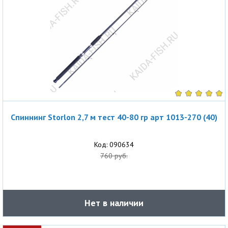
Спиннинг Storlon 2,7 м тест 40-80 гр арт 1013-270 (40)
Код: 090634
760 руб.
Нет в наличии