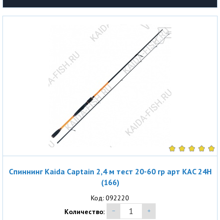
Спиннинг Kaida Captain 2,4 м тест 20-60 гр арт KAC 24H
(166)
Код: 092220
Количество: