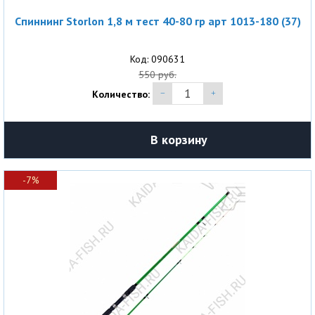
Спиннинг Storlon 1,8 м тест 40-80 гр арт 1013-180 (37)
Код: 090631
550 руб.
Количество:
В корзину
-7%