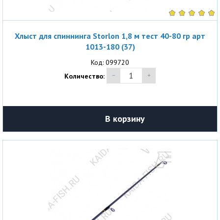
Хлыст для спиннинга Storlon 1,8 м тест 40-80 гр арт
1013-180 (37)
Код: 099720
Количество:
В корзину