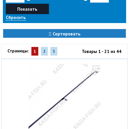
Показать
Сбросить
Сортировать
Страницы:
Товары 1 - 21 из 44
1
2
3