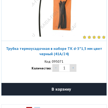
Трубка термоусадочная в наборе ТК d-3*1,5 мм цвет
черный (41A/24)
Код: 095071
Количество:
В корзину