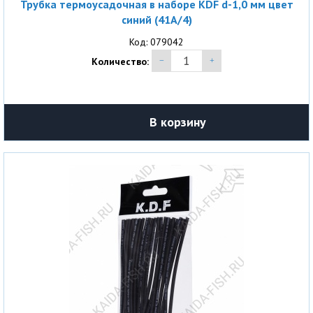
Трубка термоусадочная в наборе KDF d-1,0 мм цвет
синий (41A/4)
Код: 079042
Количество:
В корзину