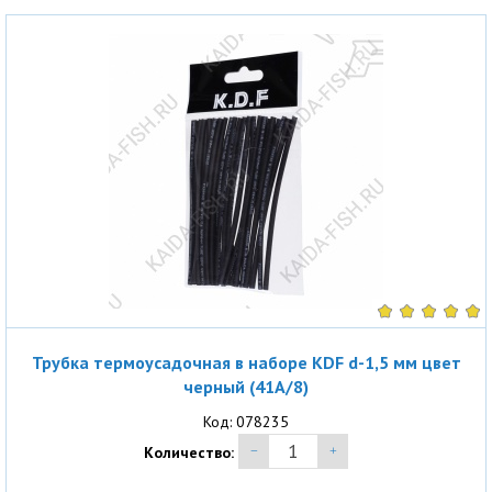
Трубка термоусадочная в наборе KDF d-1,5 мм цвет
черный (41A/8)
Код: 078235
Количество: