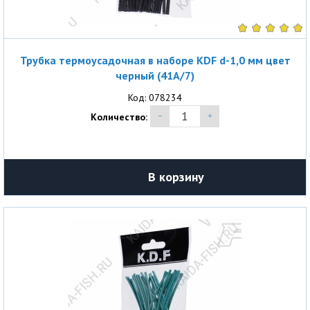
Трубка термоусадочная в наборе KDF d-1,0 мм цвет
черный (41A/7)
Код: 078234
Количество:
В корзину