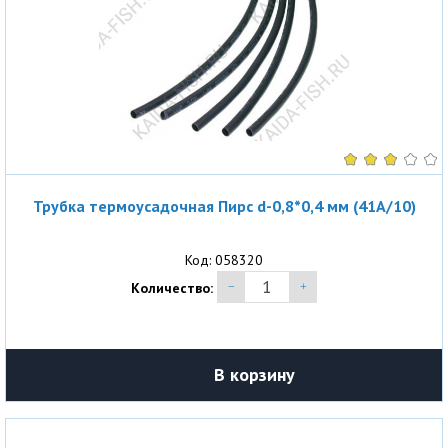
Трубка термоусадочная Пирс d-0,8*0,4 мм (41A/10)
Код: 058320
Количество:
В корзину