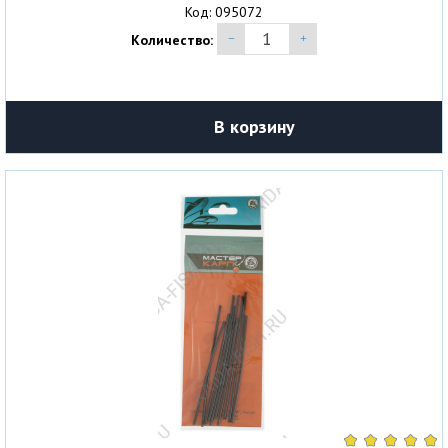
Код: 095072
Количество:
В корзину