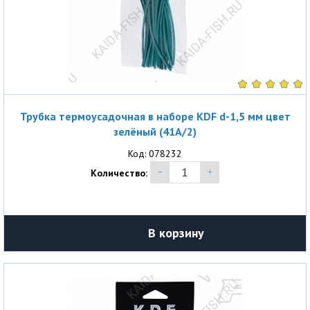
Трубка термоусадочная в наборе KDF d-1,5 мм цвет
зелёный (41A/2)
Код: 078232
Количество:
В корзину