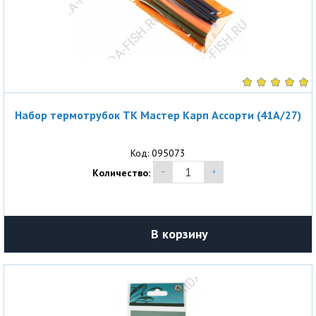
Набор термотрубок ТК Мастер Карп Ассорти (41A/27)
Код: 095073
Количество:
В корзину