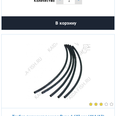
Количество:
В корзину