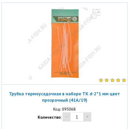
Трубка термоусадочная в наборе ТК d-2*1 мм цвет
прозрачный (41A/19)
Код: 095068
Количество: