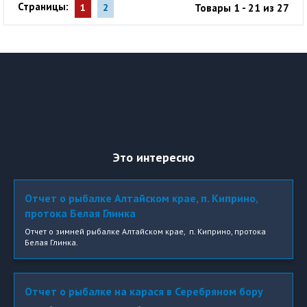
Страницы:
Товары 1 - 21 из 27
1
2
Это интересно
Отчет о рыбалке Алтайском крае, п. Киприно,
протока Белая Глинка
Отчет о зимней рыбалке Алтайском крае, п. Киприно, протока
Белая Глинка.
Отчет о рыбалке на карася в Серебряном бору