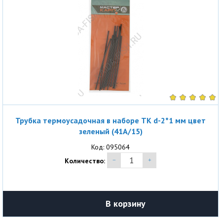
Трубка термоусадочная в наборе ТК d-2*1 мм цвет
зеленый (41A/15)
Код: 095064
Количество:
В корзину