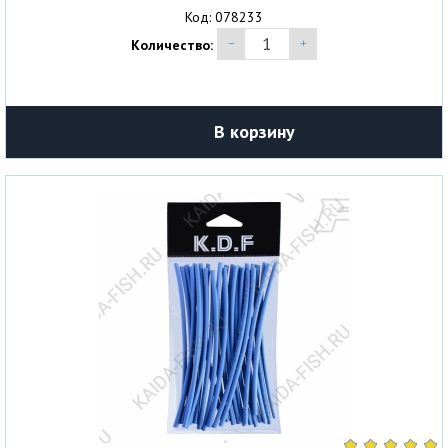
Код: 078233
Количество:
В корзину