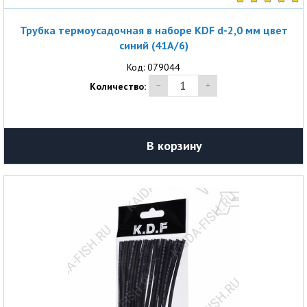
Трубка термоусадочная в наборе KDF d-2,0 мм цвет
синий (41A/6)
Код: 079044
Количество:
В корзину