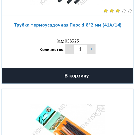
Трубка термоусадочная Пирс d-8*2 мм (41A/14)
Код: 058323
Количество:
В корзину