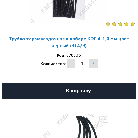
Трубка термоусадочная в наборе KDF d-2,0 мм цвет
черный (41A/9)
Код: 078236
Количество:
В корзину