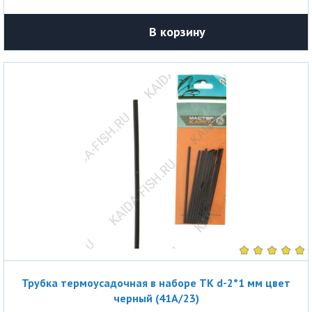
В корзину
Трубка термоусадочная в наборе ТК d-2*1 мм цвет
черный (41A/23)