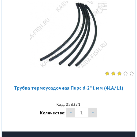
Трубка термоусадочная Пирс d-2*1 мм (41A/11)
Код: 058321
Количество: