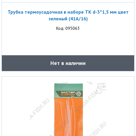
Трубка термоусадочная в наборе ТК d-3*1,5 мм цвет
зеленый (41A/16)
Код: 095063
Нет в наличии