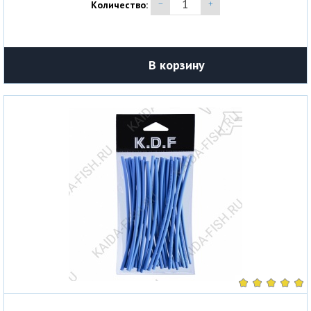
Количество:
В корзину