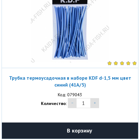
Трубка термоусадочная в наборе KDF d-1,5 мм цвет
синий (41A/5)
Код: 079043
Количество:
В корзину