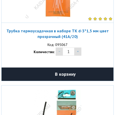
Трубка термоусадочная в наборе ТК d-3*1,5 мм цвет
прозрачный (41A/20)
Код: 095067
Количество:
В корзину