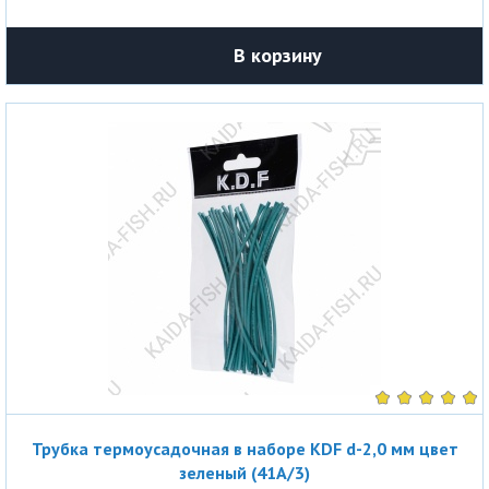
В корзину
Трубка термоусадочная в наборе KDF d-2,0 мм цвет
зеленый (41A/3)