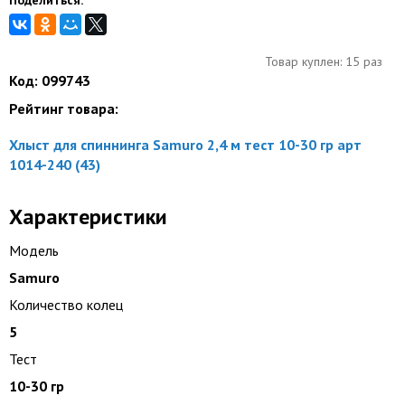
Поделиться:
Товар куплен: 15 раз
Код: 099743
Рейтинг товара:
Хлыст для спиннинга Samuro 2,4 м тест 10-30 гр арт
1014-240 (43)
Характеристики
Модель
Samuro
Количество колец
5
Тест
10-30 гр