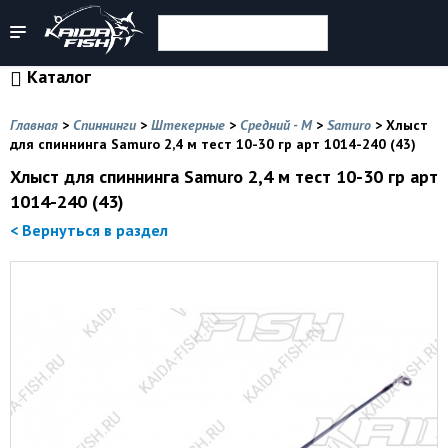
Каталог
Главная
>
Спиннинги
>
Штекерные
>
Средний - M
>
Samuro
>
Хлыст
для спиннинга Samuro 2,4 м тест 10-30 гр арт 1014-240 (43)
Хлыст для спиннинга Samuro 2,4 м тест 10-30 гр арт
1014-240 (43)
< Вернуться в раздел