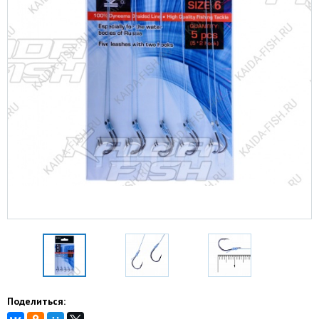
Поделиться: