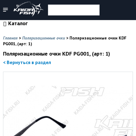
Каталог
Главная
>
Поляризационные очки
>
Поляризационные очки KDF
PG001, (арт: 1)
Поляризационные очки KDF PG001, (арт: 1)
< Вернуться в раздел