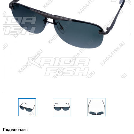
Поделиться: