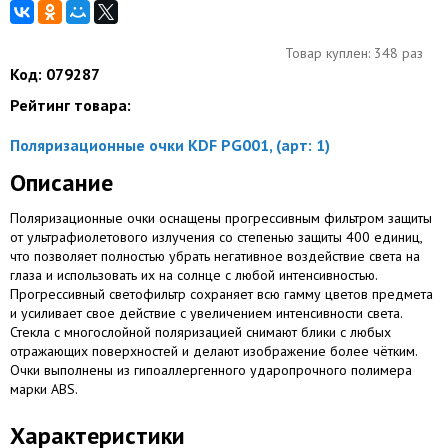
Товар куплен: 348 раз
Код: 079287
Рейтинг товара:
Поляризационные очки KDF PG001, (арт: 1)
Описание
Поляризационные очки оснащены прогрессивным фильтром защиты
от ультрафиолетового излучения со степенью защиты 400 единиц,
что позволяет полностью убрать негативное воздействие света на
глаза и использовать их на солнце с любой интенсивностью.
Прогрессивный светофильтр сохраняет всю гамму цветов предмета
и усиливает свое действие с увеличением интенсивности света.
Стекла с многослойной поляризацией снимают блики с любых
отражающих поверхностей и делают изображение более чётким.
Очки выполнены из гипоаллергенного ударопрочного полимера
марки ABS.
Характеристики