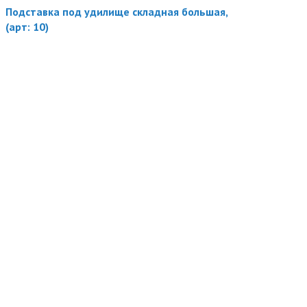
Подставка под удилище складная большая,
(арт: 10)