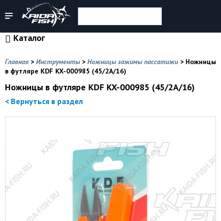
Каталог
Главная
>
Инструменты
>
Ножницы зажимы пассатижи
>
Ножницы
в футляре KDF KX-000985 (45/2A/16)
Ножницы в футляре KDF KX-000985 (45/2A/16)
< Вернуться в раздел