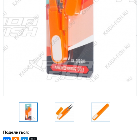
Поделиться: