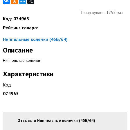
Товар куплен: 1755 раз
Код: 074965
Рейтинг товара:
Ниппельные колечки (45B/64)
Описание
Ниппельные колечки
Характеристики
Код
074965
Отзывы о Ниппельные колечки (45B/64)