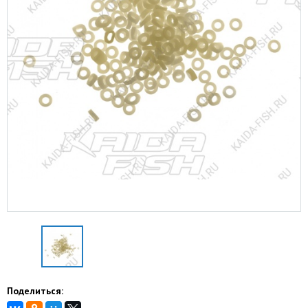
Поделиться: