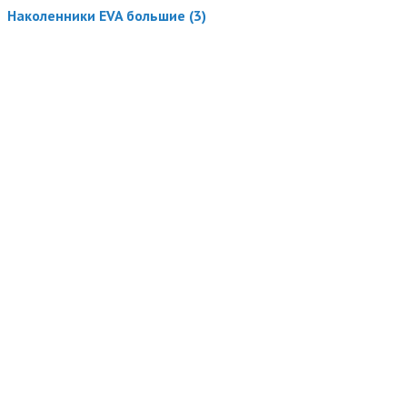
Наколенники EVA большие (3)