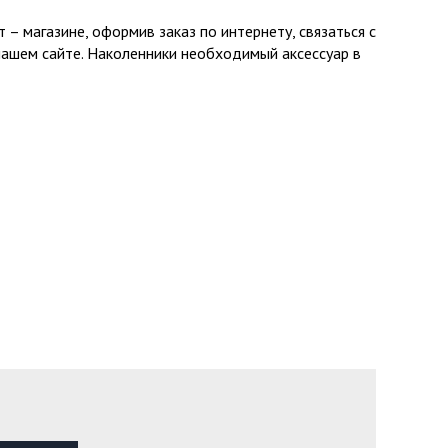
– магазине, оформив заказ по интернету, связаться с
 нашем сайте. Наколенники необходимый аксессуар в