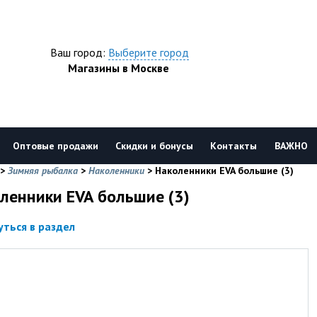
Ваш город:
Выберите город
Магазины в Москве
Оптовые продажи
Скидки и бонусы
Контакты
ВАЖНО
>
Зимняя рыбалка
>
Наколенники
>
Наколенники EVA большие (3)
ленники EVA большие (3)
уться в раздел