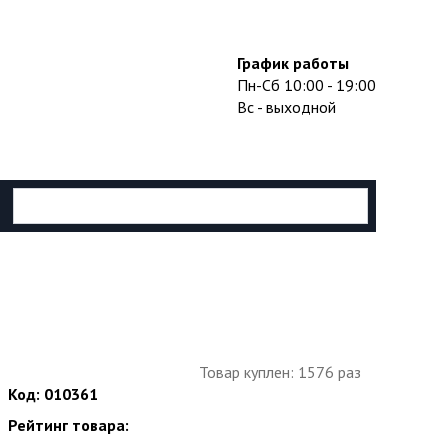
График работы
Пн-Сб 10:00 - 19:00
Вс - выходной
Товар куплен: 1576 раз
Код: 010361
Рейтинг товара: