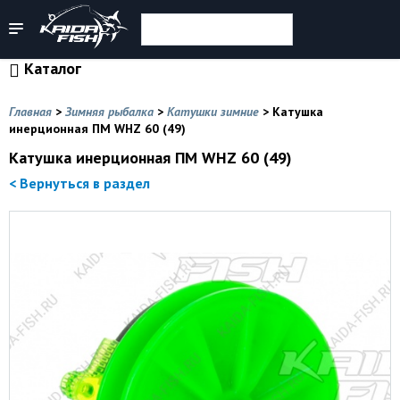
Каталог
Главная
>
Зимняя рыбалка
>
Катушки зимние
>
Катушка
инерционная ПМ WHZ 60 (49)
Катушка инерционная ПМ WHZ 60 (49)
< Вернуться в раздел