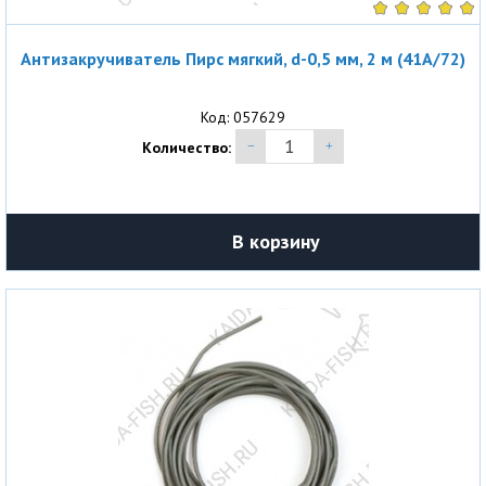
Антизакручиватель Пирс мягкий, d-0,5 мм, 2 м (41A/72)
Код: 057629
Количество:
В корзину