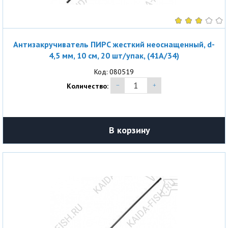
Антизакручиватель ПИРС жесткий неоснащенный, d-
4,5 мм, 10 см, 20 шт/упак, (41A/34)
Код: 080519
Количество:
В корзину