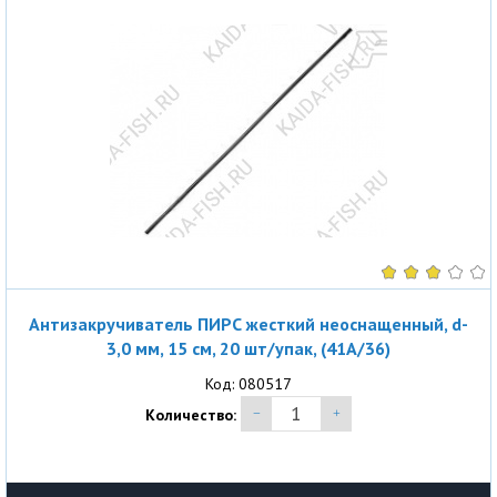
Антизакручиватель ПИРС жесткий неоснащенный, d-
3,0 мм, 15 см, 20 шт/упак, (41A/36)
Код: 080517
Количество: