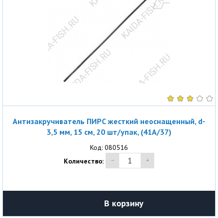
Антизакручиватель ПИРС жесткий неоснащенный, d-
3,5 мм, 15 см, 20 шт/упак, (41A/37)
Код: 080516
Количество:
В корзину