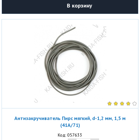
В корзину
Антизакручиватель Пирс мягкий, d-1,2 мм, 1,5 м
(41A/71)
Код: 057633