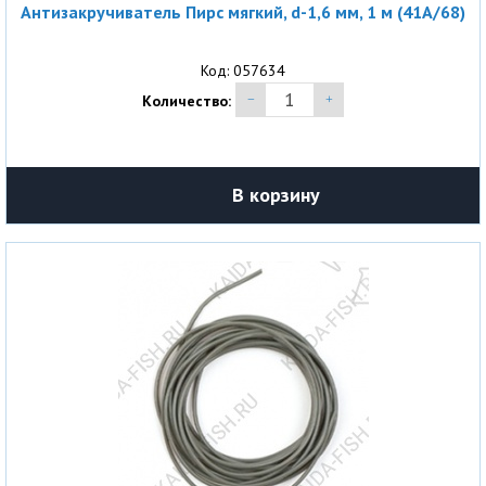
Антизакручиватель Пирс мягкий, d-1,6 мм, 1 м (41A/68)
Код: 057634
Количество:
В корзину