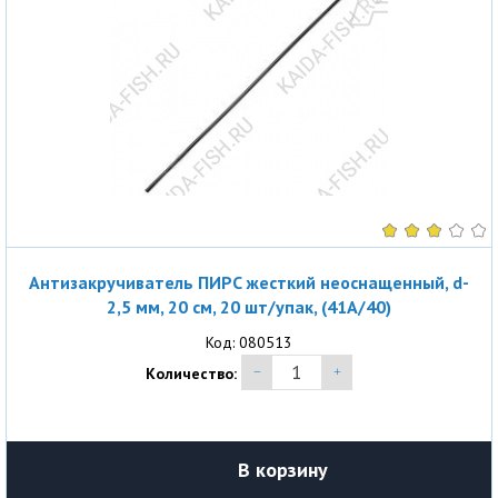
Антизакручиватель ПИРС жесткий неоснащенный, d-
2,5 мм, 20 см, 20 шт/упак, (41A/40)
Код: 080513
Количество:
В корзину