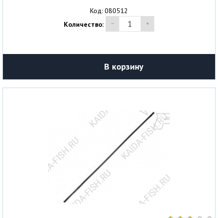
Код: 080512
Количество:
В корзину