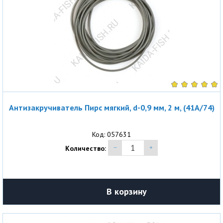
Антизакручиватель Пирс мягкий, d-0,9 мм, 2 м, (41A/74)
Код: 057631
Количество:
В корзину