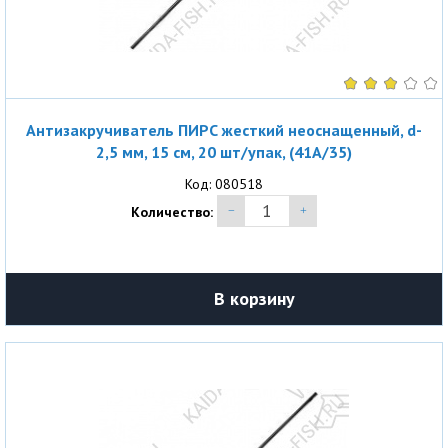
Антизакручиватель ПИРС жесткий неоснащенный, d-
2,5 мм, 15 см, 20 шт/упак, (41A/35)
Код: 080518
Количество:
В корзину