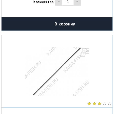
Количество:
В корзину