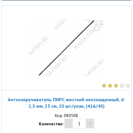
Антизакручиватель ПИРС жесткий неоснащенный, d-
2,5 мм, 25 см, 20 шт/упак, (41A/45)
Код: 080508
Количество: