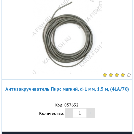
Антизакручиватель Пирс мягкий, d-1 мм, 1,5 м, (41A/70)
Код: 057632
Количество: