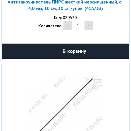
Антизакручиватель ПИРС жесткий неоснащенный, d-
4,0 мм, 10 см, 20 шт/упак, (41A/33)
Код: 080520
Количество:
В корзину