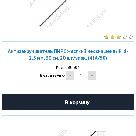
Антизакручиватель ПИРС жесткий неоснащенный, d-
2,5 мм, 30 см, 20 шт/упак, (41A/50)
Код: 080503
Количество:
В корзину