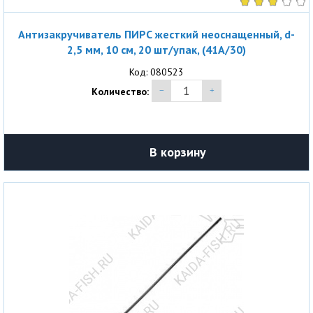
Антизакручиватель ПИРС жесткий неоснащенный, d-
2,5 мм, 10 см, 20 шт/упак, (41A/30)
Код: 080523
Количество:
В корзину