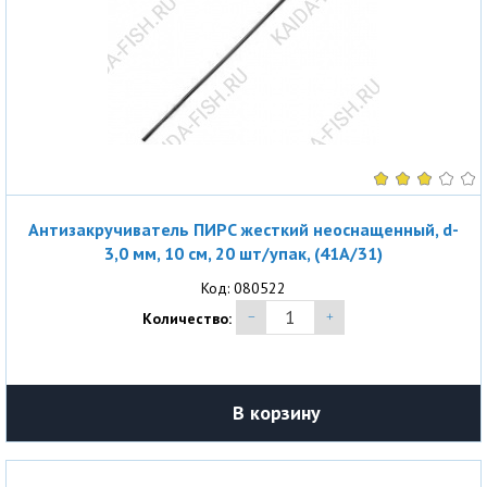
Антизакручиватель ПИРС жесткий неоснащенный, d-
3,0 мм, 10 см, 20 шт/упак, (41A/31)
Код: 080522
Количество:
В корзину