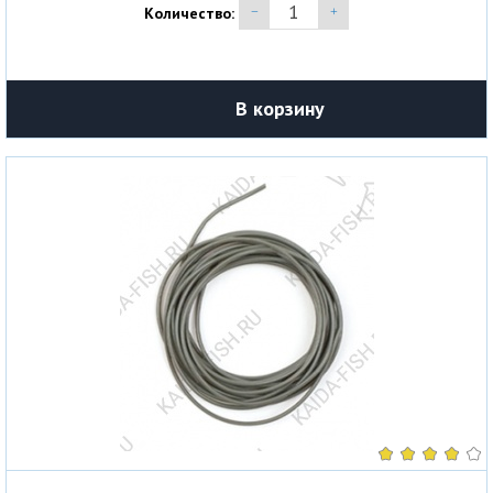
Количество:
В корзину