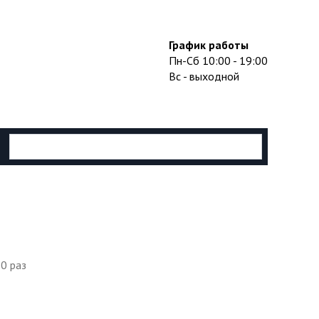
График работы
Пн-Сб 10:00 - 19:00
Вс - выходной
10 раз