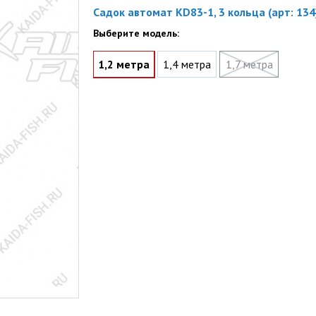
Садок автомат KD83-1, 3 кольца (арт: 134
Выберите модель:
1,2 метра
1,4 метра
1,7 метра