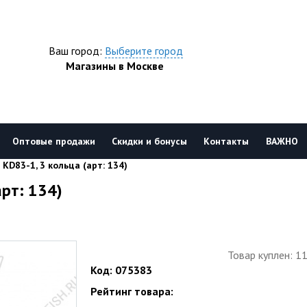
Ваш город:
Выберите город
Магазины в Москве
Оптовые продажи
Скидки и бонусы
Контакты
ВАЖНО
KD83-1, 3 кольца (арт: 134)
рт: 134)
Товар куплен: 1
Код: 075383
Рейтинг товара: