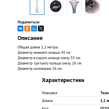
Поделиться:
Описание
Общая длина 1,2 метра.
Диаметр нижнего кольца 43 см.
Диаметр второго кольца снизу 35 см.
Диаметр третьего кольца снизу 26 см.
Диаметр основания 26 см.
Характеристики
Упаковка
Ткан
Длина
1,2 м
Код
0753