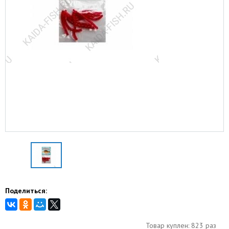
Поделиться:
Товар куплен: 823 раз