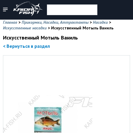
Главная
>
Прикормки, Насадки, Аттрактанты
>
Насадки
>
Искусственные насадки
>
Искусственный Мотыль Ваниль
Искусственный Мотыль Ваниль
< Вернуться в раздел