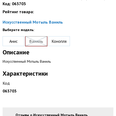
Код: 063703
Рейтинг товара:
Искусственный Мотыль Ваниль
Выберите модель:
Анис
Ваниль
Конопля
Описание
Искусственный Мотыль Ваниль
Характеристики
Код
063703
Отзывы о Искусственный Мотыль Ваниль