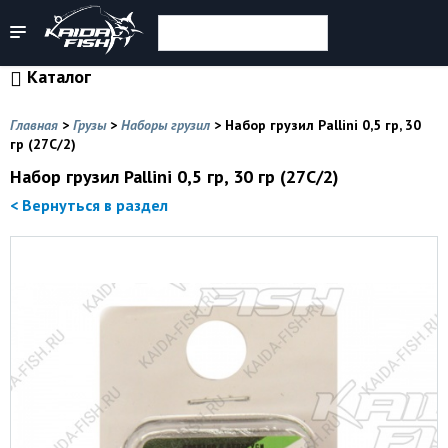
Каталог
Главная
>
Грузы
>
Наборы грузил
>
Набор грузил Pallini 0,5 гр, 30
гр (27С/2)
Набор грузил Pallini 0,5 гр, 30 гр (27С/2)
< Вернуться в раздел