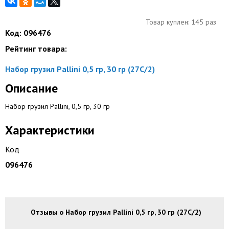
Товар куплен: 145 раз
Код: 096476
Рейтинг товара:
Набор грузил Pallini 0,5 гр, 30 гр (27С/2)
Описание
Набор грузил Pallini, 0,5 гр, 30 гр
Характеристики
Код
096476
Отзывы о Набор грузил Pallini 0,5 гр, 30 гр (27С/2)