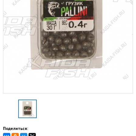
Поделиться: