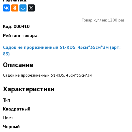
Поделиться:
Товар куплен: 1200 раз
Код: 000410
Рейтинг товара:
Садок не прорезиненный 51-KD5, 45см*35см*3м (арт:
89)
Описание
Садок не прорезиненный 51-KD5, 45см*35см*3м
Характеристики
Тип
Квадратный
Цвет
Черный