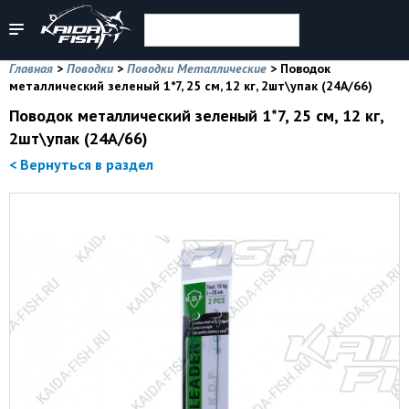
Главная
>
Поводки
>
Поводки Металлические
>
Поводок
металлический зеленый 1*7, 25 см, 12 кг, 2шт\упак (24A/66)
Поводок металлический зеленый 1*7, 25 см, 12 кг,
2шт\упак (24A/66)
< Вернуться в раздел