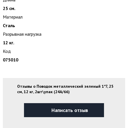
25 см.
Материал
Сталь
Разрывная нагрузка
12 кг.
Код
075010
Отзывы о Поводок металлический зеленый 1*7, 25
см, 12 кг, 2шт\упак (24A/66)
Написать отзыв