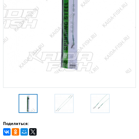
Поделиться: