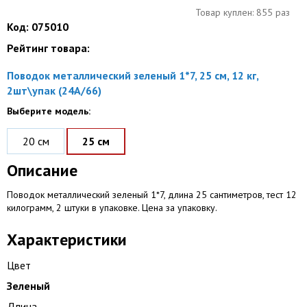
Товар куплен: 855 раз
Код: 075010
Рейтинг товара:
Поводок металлический зеленый 1*7, 25 см, 12 кг,
2шт\упак (24A/66)
Выберите модель:
20 см
25 см
Описание
Поводок металлический зеленый 1*7, длина 25 сантиметров, тест 12
килограмм, 2 штуки в упаковке. Цена за упаковку.
Характеристики
Цвет
Зеленый
Длина