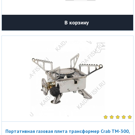
В корзину
Портативная газовая плита трансформер Crab TM-300,