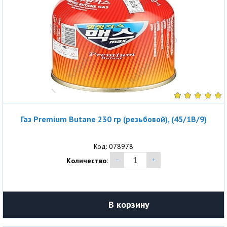
Газ Premium Butane 230 гр (резьбовой), (45/1B/9)
Код: 078978
Количество:
В корзину