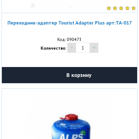
Переходник-адаптер Tourist Adapter Plus арт:TA-017
Код: 090473
Количество:
В корзину