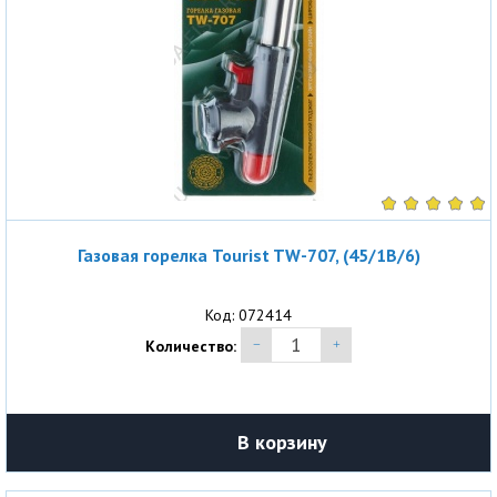
Газовая горелка Tourist TW-707, (45/1B/6)
Код: 072414
Количество:
В корзину