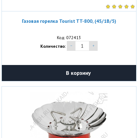
Газовая горелка Tourist TT-800, (45/1B/5)
Код: 072413
Количество:
В корзину