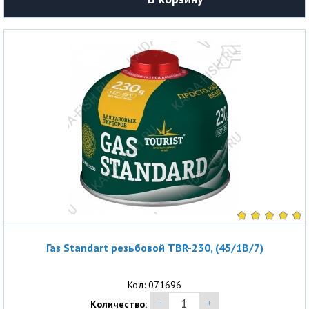
Газ Standart резьбовой TBR-230, (45/1B/7)
Код: 071696
Количество: