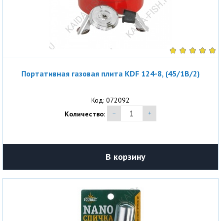
Портативная газовая плита KDF 124-8, (45/1B/2)
Код: 072092
Количество:
В корзину