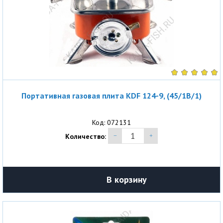
Портативная газовая плита KDF 124-9, (45/1B/1)
Код: 072131
Количество:
В корзину