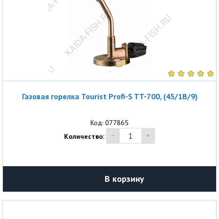
Газовая горелка Tourist Profi-S TT-700, (45/1B/9)
Код: 077865
Количество:
В корзину