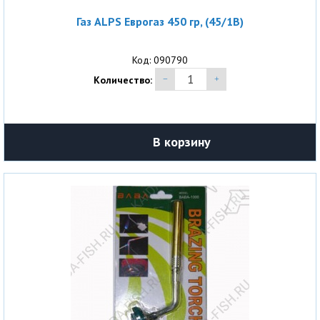
Газ ALPS Еврогаз 450 гр, (45/1B)
Код: 090790
Количество:
В корзину