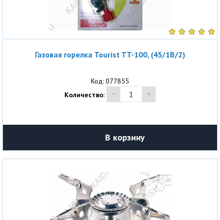
Газовая горелка Tourist TT-100, (45/1B/2)
Код: 077855
Количество:
В корзину