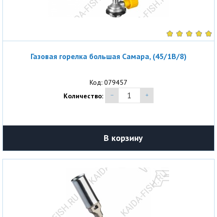
Газовая горелка большая Самара, (45/1B/8)
Код: 079457
Количество:
В корзину