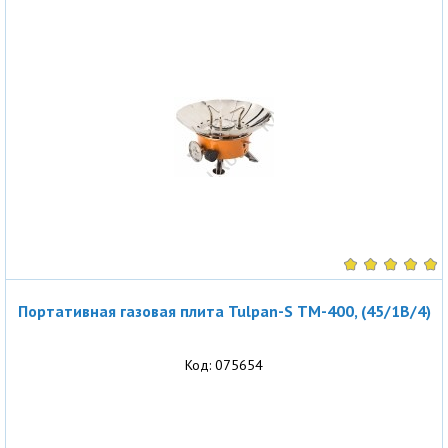
Портативная газовая плита Tulpan-S ТМ-400, (45/1B/4)
Код: 075654