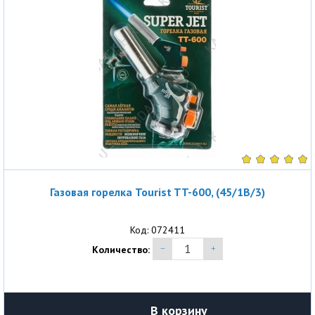
Газовая горелка Tourist TT-600, (45/1B/3)
Код: 072411
Количество:
В корзину