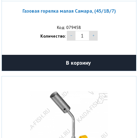
Газовая горелка малая Самара, (45/1B/7)
Код: 079458
Количество:
В корзину