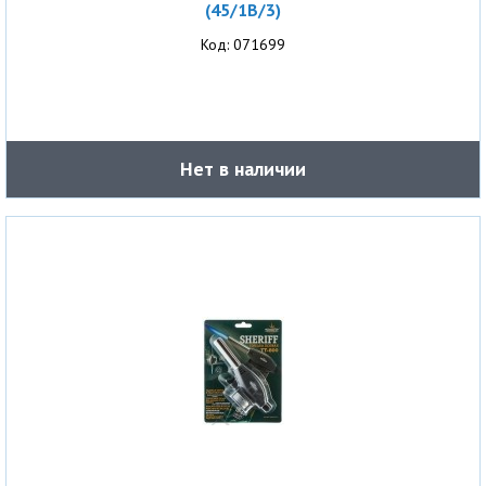
(45/1B/3)
Код: 071699
Нет в наличии