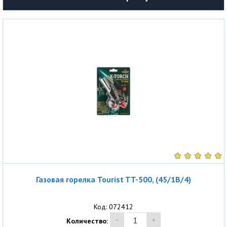
Газовая горелка Tourist TT-500, (45/1B/4)
Код: 072412
Количество: