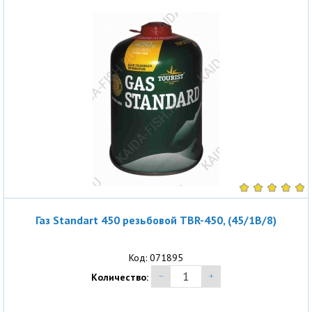
Газ Standart 450 резьбовой TBR-450, (45/1B/8)
Код: 071895
Количество: