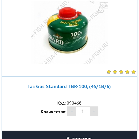
Газ Gas Standard TBR-100, (45/1B/6)
Код: 090468
Количество:
В корзину