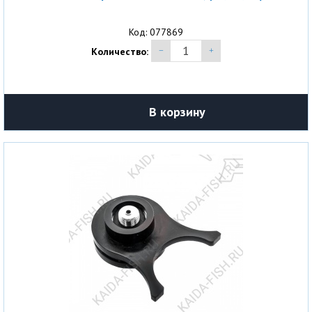
Код: 077869
Количество:
В корзину